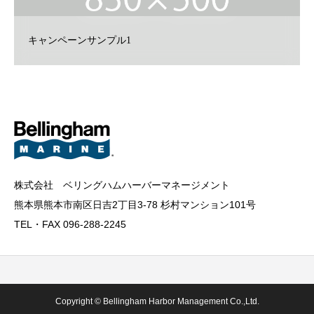
キャンペーンサンプル1
株式会社 ベリングハムハーバーマネージメント
熊本県熊本市南区日吉2丁目3-78 杉村マンション101号
TEL・FAX 096-288-2245
Copyright © Bellingham Harbor Management Co.,Ltd.