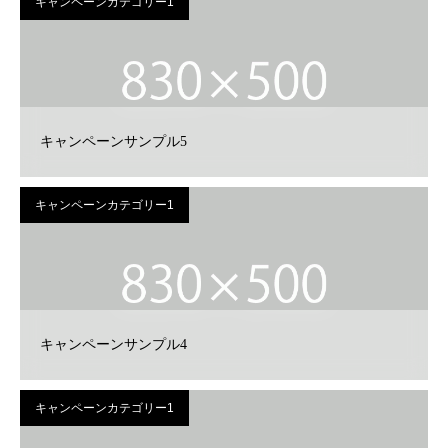
キャンペーンカテゴリー1
キャンペーンサンプル5
キャンペーンカテゴリー1
キャンペーンサンプル4
キャンペーンカテゴリー1