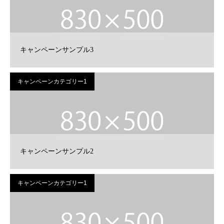
キャンペーンサンプル3
キャンペーンカテゴリー1
キャンペーンサンプル2
キャンペーンカテゴリー1