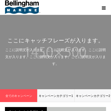
ここにキャッチフレーズが入ります。
ここに説明文が入ります。ここに説明文が入ります。ここに説明
文が入ります。ここに説明文が入ります。ここに説明文が入りま
す。
全てのキャンペーン
キャンペーンカテゴリー1
キャンペーンカテゴリー2