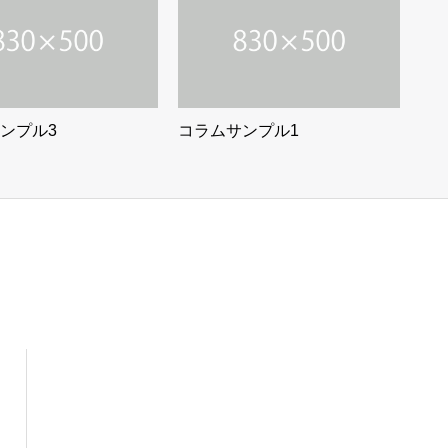
ンプル3
コラムサンプル1