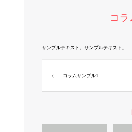
コラ
サンプルテキスト。サンプルテキスト。
コラムサンプル1