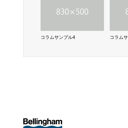
コラムサンプル4
コラムサ