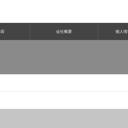
内容
会社概要
個人情