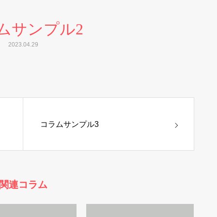
ムサンプル2
2023.04.29
コラムサンプル3
関連コラム