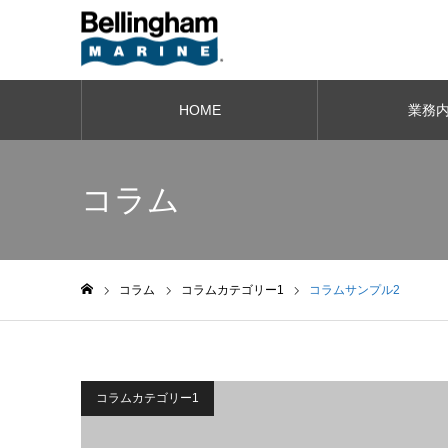
HOME
業務
コラム
コラム
コラムカテゴリー1
コラムサンプル2
ホーム
コラムカテゴリー1