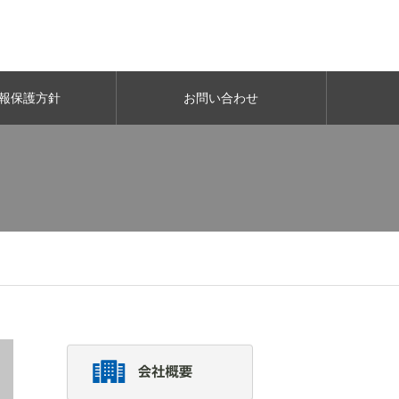
報保護方針
お問い合わせ