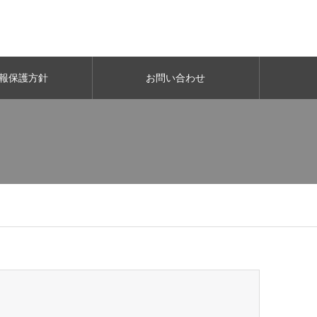
報保護方針
お問い合わせ