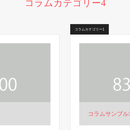
コラムカテゴリー4
コラムカテゴリー1
コラムサンプル