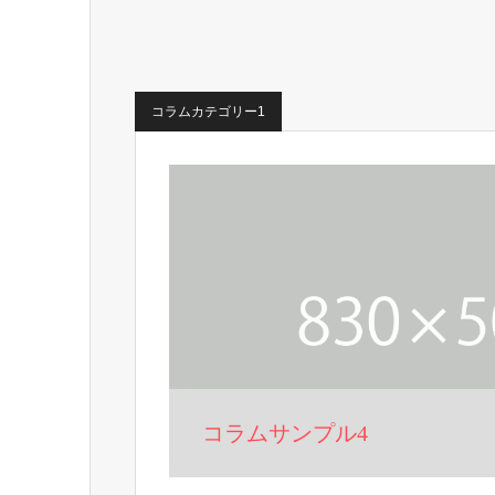
コラムカテゴリー1
コラムサンプル4