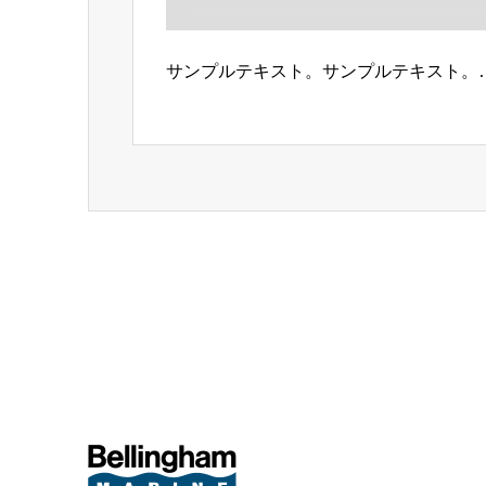
サンプルテキスト。サンプルテキスト。