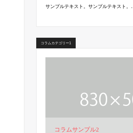
サンプルテキスト。サンプルテキスト。
コラムカテゴリー1
コラムサンプル2