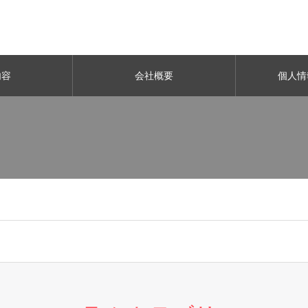
内容
会社概要
個人情