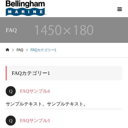
FAQ
FAQ
FAQカテゴリー1
ホーム
FAQカテゴリー1
FAQサンプル4
サンプルテキスト。サンプルテキスト。
FAQサンプル3